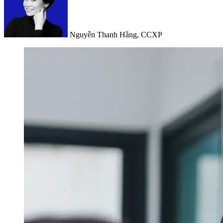
Nguyễn Thanh Hằng, CCXP